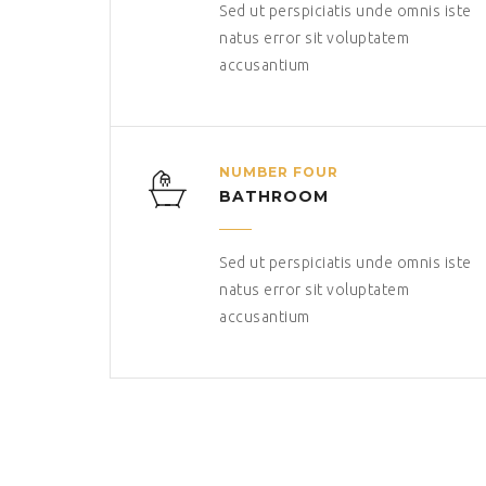
Sed ut perspiciatis unde omnis iste
natus error sit voluptatem
accusantium
NUMBER FOUR
BATHROOM
Sed ut perspiciatis unde omnis iste
natus error sit voluptatem
accusantium