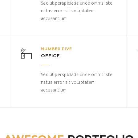
Sed ut perspiciatis unde omnis iste
natus error sit voluptatem
accusantium
NUMBER FIVE
OFFICE
Sed ut perspiciatis unde omnis iste
natus error sit voluptatem
accusantium