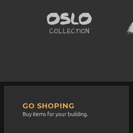
GO SHOPING
Buy items for your building.