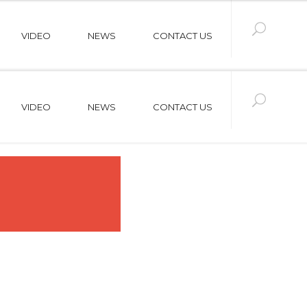
VIDEO
NEWS
CONTACT US
VIDEO
NEWS
CONTACT US