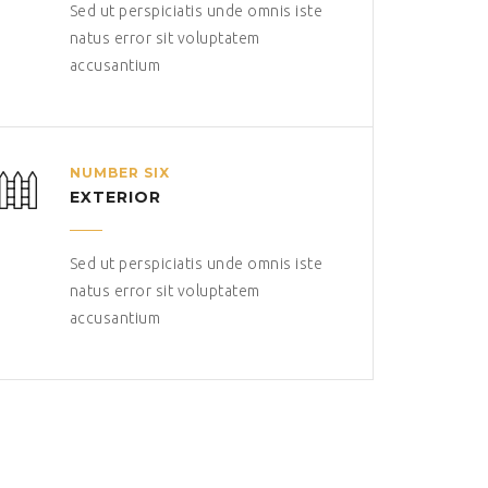
Sed ut perspiciatis unde omnis iste
natus error sit voluptatem
accusantium
NUMBER SIX
EXTERIOR
Sed ut perspiciatis unde omnis iste
natus error sit voluptatem
accusantium