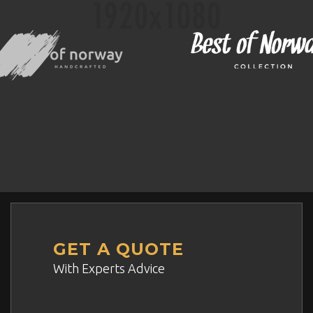
GET A QUOTE
With Experts Advice