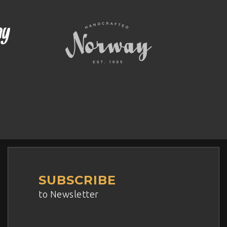
SUBSCRIBE
to Newsletter